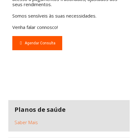
seus rendimentos.
Somos sensíveis às suas necessidades.
Venha falar connosco!
Agendar Consulta
Planos de saúde
Saber Mais