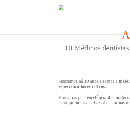
A
10 Médicos dentistas
Nascemos há 10 anos e somos a
maior
especializados em Elvas
.
Primamos pela
excelência dos materia
e cumprimos as mais estritas normas d