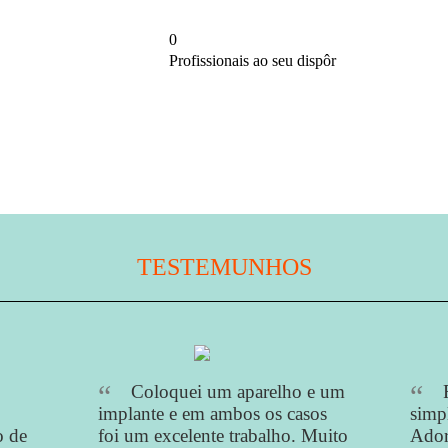
0
Profissionais ao seu dispôr
TESTEMUNHOS
Coloquei um aparelho e um
implante e em ambos os casos
simp
o de
foi um excelente trabalho. Muito
Ador