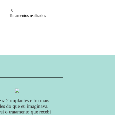
+
0
Tratamentos realizados
Fiz 2 implantes e foi mais
les do que eu imaginava.
ei o tratamento que recebi