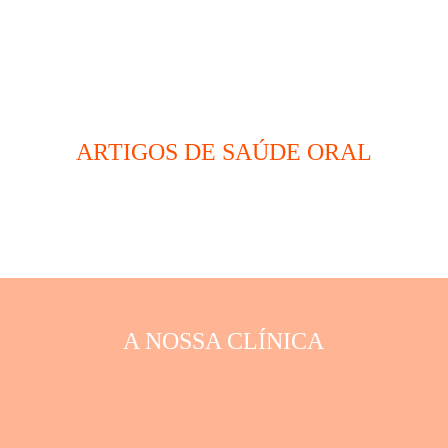
ARTIGOS DE SAÚDE ORAL
A NOSSA CLÍNICA