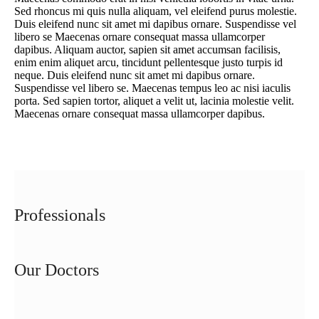
Sed rhoncus mi quis nulla aliquam, vel eleifend purus molestie.
Duis eleifend nunc sit amet mi dapibus ornare. Suspendisse vel
libero se Maecenas ornare consequat massa ullamcorper
dapibus. Aliquam auctor, sapien sit amet accumsan facilisis,
enim enim aliquet arcu, tincidunt pellentesque justo turpis id
neque. Duis eleifend nunc sit amet mi dapibus ornare.
Suspendisse vel libero se. Maecenas tempus leo ac nisi iaculis
porta. Sed sapien tortor, aliquet a velit ut, lacinia molestie velit.
Maecenas ornare consequat massa ullamcorper dapibus.
Professionals
Our Doctors