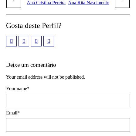
Ana Cristina Pereira
Ana Rita Nascimento
Gosta deste Perfil?
Deixe um comentário
Your email address will not be published.
Your name
*
Email
*