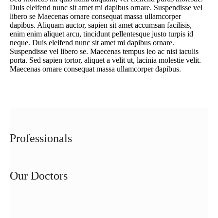
Duis eleifend nunc sit amet mi dapibus ornare. Suspendisse vel
libero se Maecenas ornare consequat massa ullamcorper
dapibus. Aliquam auctor, sapien sit amet accumsan facilisis,
enim enim aliquet arcu, tincidunt pellentesque justo turpis id
neque. Duis eleifend nunc sit amet mi dapibus ornare.
Suspendisse vel libero se. Maecenas tempus leo ac nisi iaculis
porta. Sed sapien tortor, aliquet a velit ut, lacinia molestie velit.
Maecenas ornare consequat massa ullamcorper dapibus.
Professionals
Our Doctors