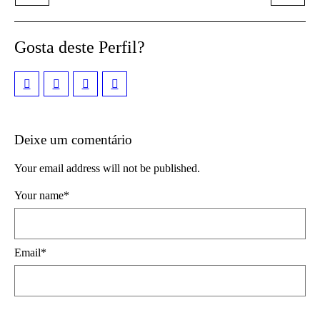
Gosta deste Perfil?
Deixe um comentário
Your email address will not be published.
Your name
*
Email
*