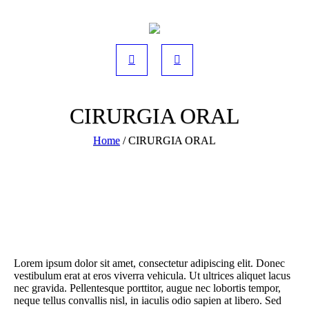
CIRURGIA ORAL
Home
/
CIRURGIA ORAL
Lorem ipsum dolor sit amet, consectetur adipiscing elit. Donec
vestibulum erat at eros viverra vehicula. Ut ultrices aliquet lacus
nec gravida. Pellentesque porttitor, augue nec lobortis tempor,
neque tellus convallis nisl, in iaculis odio sapien at libero. Sed